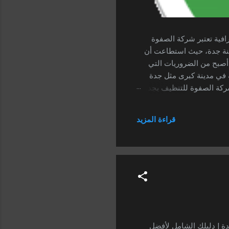
 الاحترافية تعتبر شركة الصفوة
ينة جدة، حيث استطاعت أن
 أصبح من الضروريات التي
 في مدينة كبرى مثل جدة
ركة الصفوة للتنظيف بجدة ،
ة لضمان قوة المحتوى وتحقيق
جعل الكثير من الأسر
قراءة المزيد
كبرى مثل جدة. هنا تظهر
ف الخزانات بجدة | دليلك الشامل لأفضل