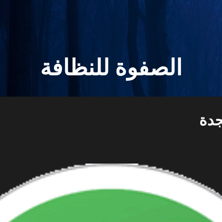
التخطي إلى المحتوى الرئيسي
الصفوة للنظافة
جدة