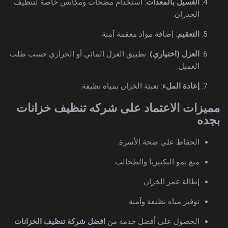
الغسيل بالمعدات
: استخدام مضخات ومكانس خاصة لتنظيف
الجدران.
التعقيم
: إضافة مواد معقمة آمنة.
العزل (اختياري)
: تطبيق العزل المائي أو الحراري حسب طلب
العميل.
إعادة الملء
: تعبئة الخزان بمياه نظيفة.
مميزات الاعتماد على شركه تنظيف خزانات
بجده
الحفاظ على صحة الأسرة.
منع نمو البكتيريا والطحالب.
إطالة عمر الخزان.
توفير مياه نظيفة وآمنة.
الحصول على أفضل خدمة من
افضل شركة تنظيف الخزانات