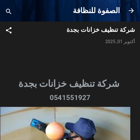
التخطي إلى المحتوى الرئيسي
الصفوة للنظافة
شركة تنظيف خزانات بجدة
أكتوبر 01, 2025
شركة تنظيف خزانات بجدة
0541551927