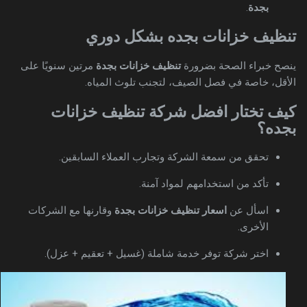
بجدة
.
تنظيف خزانات بجده بشكل دوري
ينصح خبراء الصحة بضرورة
تنظيف خزانات بجدة
مرتين سنويًا على
الأقل، خاصة في فصل الصيف، لتجنب تلوث المياه.
كيف تختار افضل شركة تنظيف خزانات
بجده؟
تحقق من سمعة الشركة وتجارب العملاء السابقين.
تأكد من استخدامهم لمواد آمنة.
اسأل عن
اسعار تنظيف خزانات بجدة
وقارنها مع الشركات
الأخرى.
اختر شركة توفر خدمة شاملة (غسيل + تعقيم + عزل).