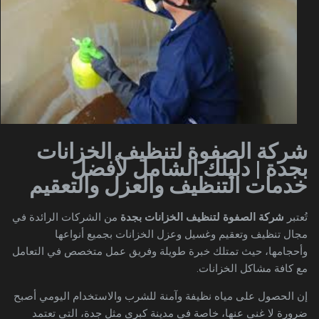
شركة الصفوة لتنظيف الخزانات
بجدة | دليلك الشامل لأفضل
خدمات التنظيف والعزل والتعقيم
تُعتبر
شركة الصفوة لتنظيف الخزانات بجدة
من الشركات الرائدة في
مجال تنظيف وتعقيم وغسيل وعزل الخزانات بجميع أنواعها
وأحجامها، حيث تمتلك خبرة طويلة وفريق عمل متخصص في التعامل
مع كافة مشاكل الخزانات.
إن الحصول على مياه نظيفة وآمنة للشرب والاستخدام اليومي أصبح
ضرورة لا غنى عنها، خاصة في مدينة كبرى مثل جدة، التي تعتمد