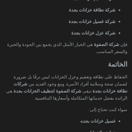
شركة نظافة خزانات بجدة
شركة غسيل خزانات بجدة
شركة عزل خزانات بجدة
فإن
شركة الصفوة
هي الخيار الأمثل الذي يجمع بين الجودة والخبرة
والسعر المناسب.
الخاتمة
الحفاظ على نظافة وتعقيم وعزل الخزانات ليس ترفًا بل ضرورة
لضمان صحة وسلامة أفراد الأسرة. ومع وجود العديد من
شركات
نظافة خزانات بجدة
تبقى
شركة الصفوة لتنظيف الخزانات بجدة
هي
الرائدة بفضل خدماتها المتكاملة وأسعارها التنافسية.
سواء كنت تحتاج إلى:
غسيل خزانات بجده