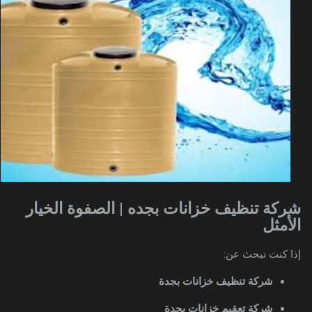
شركة تنظيف خزانات بجده | الصفوة الخيار
الأمثل
إذا كنت تبحث عن:
شركة تنظيف خزانات بجدة
شركة تعقيم خزانات بجدة