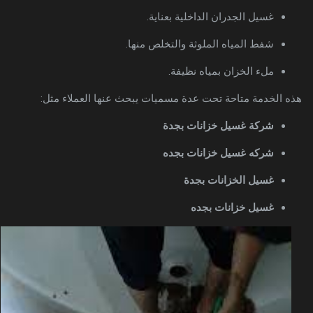
غسيل الجدران الداخلية بعناية.
شفط المياه الملوثة والتخلص منها.
ملء الخزان بمياه نظيفة.
هذه الخدمة متاحة تحت عدة مسميات يبحث عنها العملاء مثل:
شركة غسيل خزانات بجدة
شركه غسيل خزانات بجده
غسيل الخزانات بجدة
غسيل خزانات بجده