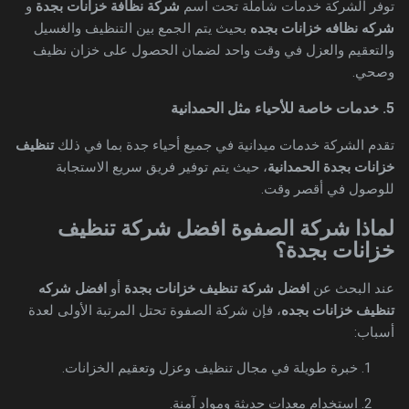
توفر الشركة خدمات شاملة تحت اسم
شركة نظافة خزانات بجدة
و
شركه نظافه خزانات بجده
بحيث يتم الجمع بين التنظيف والغسيل
والتعقيم والعزل في وقت واحد لضمان الحصول على خزان نظيف
وصحي.
5. خدمات خاصة للأحياء مثل الحمدانية
تقدم الشركة خدمات ميدانية في جميع أحياء جدة بما في ذلك
تنظيف
خزانات بجدة الحمدانية
، حيث يتم توفير فريق سريع الاستجابة
للوصول في أقصر وقت.
لماذا شركة الصفوة افضل شركة تنظيف
خزانات بجدة؟
عند البحث عن
افضل شركة تنظيف خزانات بجدة
أو
افضل شركه
تنظيف خزانات بجده
، فإن شركة الصفوة تحتل المرتبة الأولى لعدة
أسباب:
خبرة طويلة في مجال تنظيف وعزل وتعقيم الخزانات.
استخدام معدات حديثة ومواد آمنة.