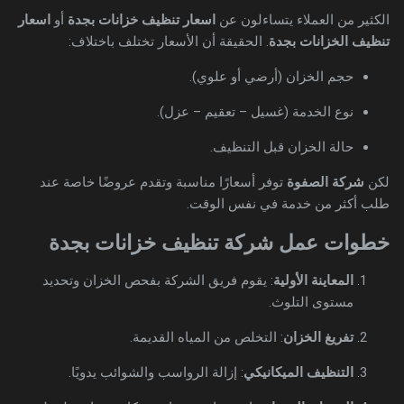
الكثير من العملاء يتساءلون عن
اسعار تنظيف خزانات بجدة
أو
اسعار
تنظيف الخزانات بجدة
. الحقيقة أن الأسعار تختلف باختلاف:
حجم الخزان (أرضي أو علوي).
نوع الخدمة (غسيل – تعقيم – عزل).
حالة الخزان قبل التنظيف.
لكن
شركة الصفوة
توفر أسعارًا مناسبة وتقدم عروضًا خاصة عند
طلب أكثر من خدمة في نفس الوقت.
خطوات عمل شركة تنظيف خزانات بجدة
المعاينة الأولية
: يقوم فريق الشركة بفحص الخزان وتحديد
مستوى التلوث.
تفريغ الخزان
: التخلص من المياه القديمة.
التنظيف الميكانيكي
: إزالة الرواسب والشوائب يدويًا.