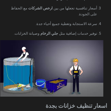
أسعار تنافسية تجعلها من بين
ارخص الشركات
مع الحفاظ
على الجودة.
سرعة الاستجابة وتغطية جميع أحياء جدة.
توفير خدمات إضافية مثل
جلي الرخام
وصيانة الخزانات.
اسعار تنظيف خزانات بجدة